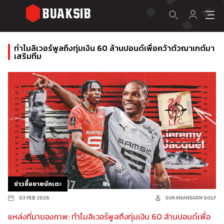
ทำไมลิเวอร์พูลถึงทุ่มเงิน 60 ล้านปอนด์เพื่อคว้าตัวฌาเกต์มา
เสริมทีม
ข่าวซื้อขายนักเตะ
03 FEB 2026
SUKANANSARN GOLF
แหล่งที่มาของภาพ: ทำไมลิเวอร์พูลถึงทุ่มเงิน 60 ล้านปอนด์เพื่อ