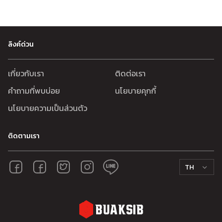
ลิงค์ด่วน
เกี่ยวกับเรา
ติดต่อเรา
คำถามที่พบบ่อย
นโยบายคุกกี้
นโยบายความเป็นส่วนตัว
ติดตามเรา
TH